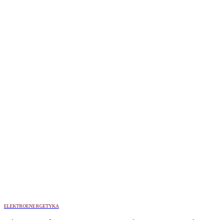
ELEKTROENERGETYKA