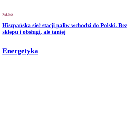
PALIWA
Hiszpańska sieć stacji paliw wchodzi do Polski. Bez
sklepu i obsługi, ale taniej
Energetyka