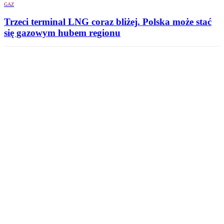
GAZ
Trzeci terminal LNG coraz bliżej. Polska może stać
się gazowym hubem regionu