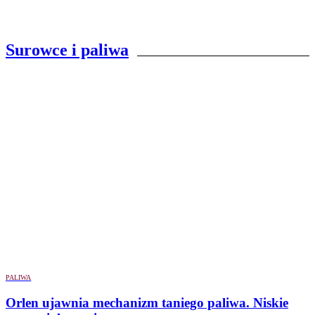
Surowce i paliwa
PALIWA
Orlen ujawnia mechanizm taniego paliwa. Niskie