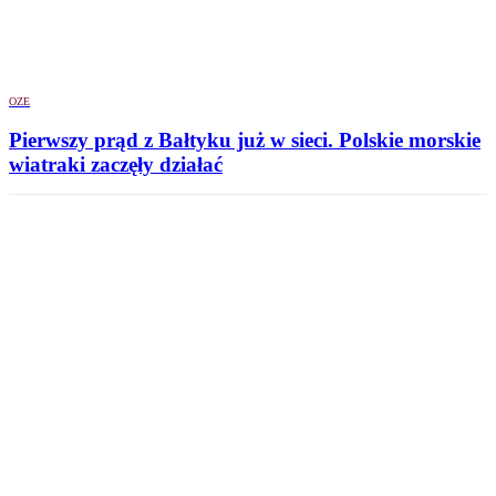
OZE
Pierwszy prąd z Bałtyku już w sieci. Polskie morskie
wiatraki zaczęły działać