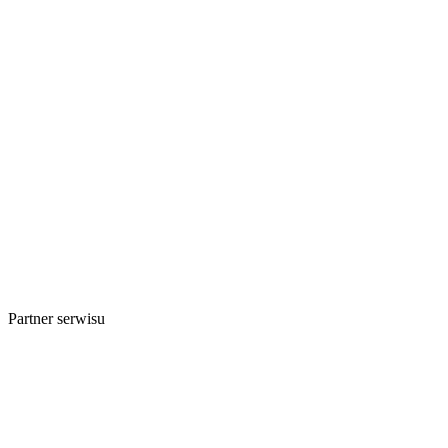
Partner serwisu