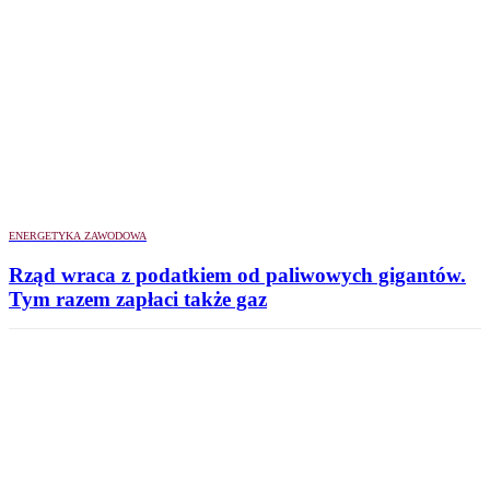
ENERGETYKA ZAWODOWA
Rząd wraca z podatkiem od paliwowych gigantów.
Tym razem zapłaci także gaz