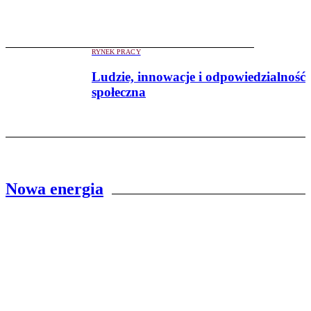
RYNEK PRACY
Ludzie, innowacje i odpowiedzialność
społeczna
Nowa energia