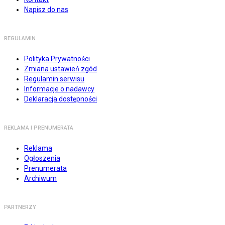
Napisz do nas
REGULAMIN
Polityka Prywatności
Zmiana ustawień zgód
Regulamin serwisu
Informacje o nadawcy
Deklaracja dostępności
REKLAMA I PRENUMERATA
Reklama
Ogłoszenia
Prenumerata
Archiwum
PARTNERZY