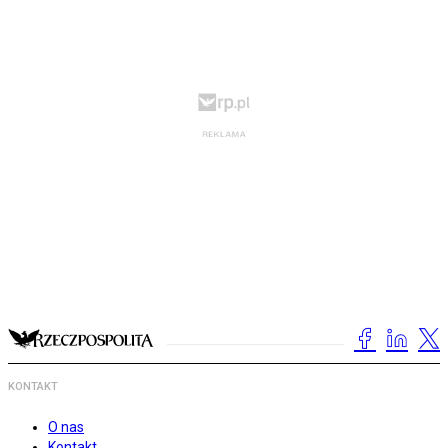
KONTAKT
O nas
Kontakt