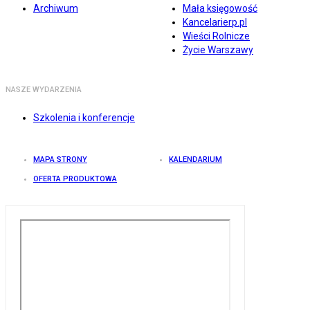
Archiwum
Mała księgowość
Kancelarierp.pl
Wieści Rolnicze
Życie Warszawy
NASZE WYDARZENIA
Szkolenia i konferencje
MAPA STRONY
KALENDARIUM
OFERTA PRODUKTOWA