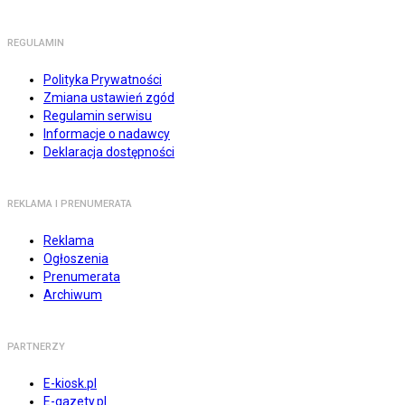
REGULAMIN
Polityka Prywatności
Zmiana ustawień zgód
Regulamin serwisu
Informacje o nadawcy
Deklaracja dostępności
REKLAMA I PRENUMERATA
Reklama
Ogłoszenia
Prenumerata
Archiwum
PARTNERZY
E-kiosk.pl
E-gazety.pl