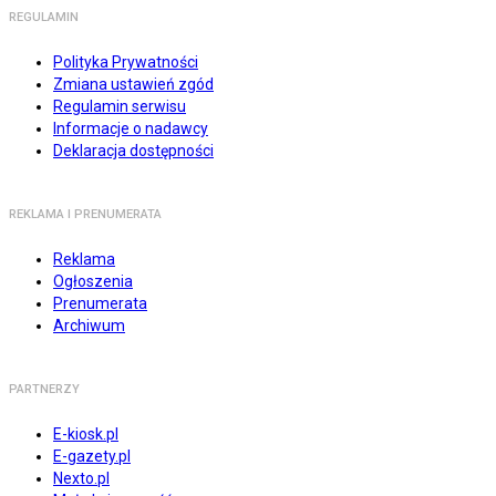
REGULAMIN
Polityka Prywatności
Zmiana ustawień zgód
Regulamin serwisu
Informacje o nadawcy
Deklaracja dostępności
REKLAMA I PRENUMERATA
Reklama
Ogłoszenia
Prenumerata
Archiwum
PARTNERZY
E-kiosk.pl
E-gazety.pl
Nexto.pl