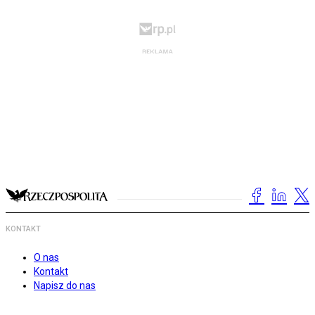
KONTAKT
O nas
Kontakt
Napisz do nas