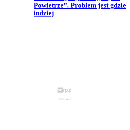
Powietrze”. Problem jest gdzie
indziej