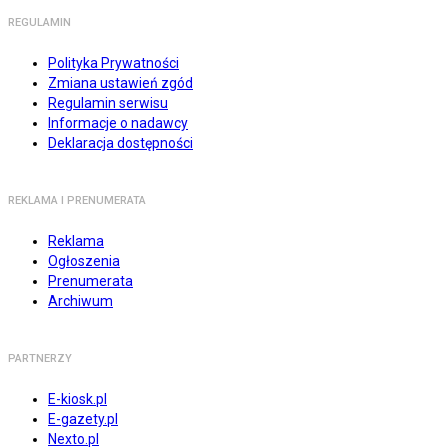
REGULAMIN
Polityka Prywatności
Zmiana ustawień zgód
Regulamin serwisu
Informacje o nadawcy
Deklaracja dostępności
REKLAMA I PRENUMERATA
Reklama
Ogłoszenia
Prenumerata
Archiwum
PARTNERZY
E-kiosk.pl
E-gazety.pl
Nexto.pl