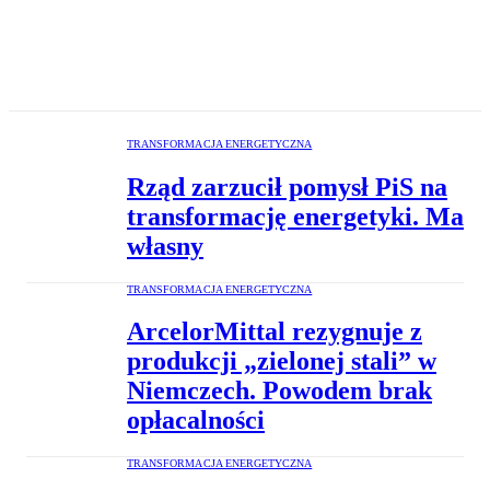
TRANSFORMACJA ENERGETYCZNA
Rząd zarzucił pomysł PiS na
transformację energetyki. Ma
własny
TRANSFORMACJA ENERGETYCZNA
ArcelorMittal rezygnuje z
produkcji „zielonej stali” w
Niemczech. Powodem brak
opłacalności
TRANSFORMACJA ENERGETYCZNA