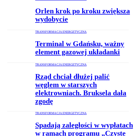
Orlen krok po kroku zwiększa
wydobycie
TRANSFORMACJA ENERGETYCZNA
Terminal w Gdańsku, ważny
element gazowej układanki
TRANSFORMACJA ENERGETYCZNA
Rząd chciał dłużej palić
węglem w starszych
elektrowniach. Bruksela dała
zgodę
TRANSFORMACJA ENERGETYCZNA
Spadają zaległości w wypłatach
w ramach programu „Czyste