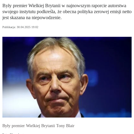
Były premier Wielkiej Brytanii w najnowszym raporcie autorstwa
swojego instytutu podkreśla, że obecna polityka zerowej emisji netto
jest skazana na niepowodzenie.
Publikacja:
30.04.2025 19:02
Były premier Wielkiej Brytanii Tony Blair