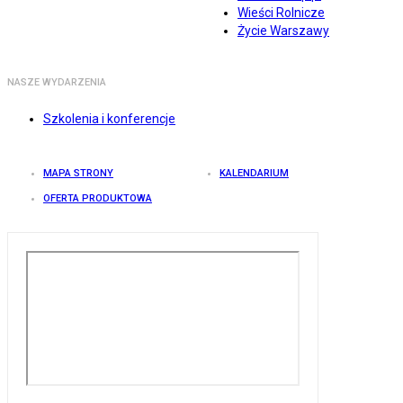
Wieści Rolnicze
Życie Warszawy
NASZE WYDARZENIA
Szkolenia i konferencje
MAPA STRONY
KALENDARIUM
OFERTA PRODUKTOWA