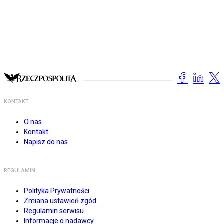
KONTAKT
O nas
Kontakt
Napisz do nas
REGULAMIN
Polityka Prywatności
Zmiana ustawień zgód
Regulamin serwisu
Informacje o nadawcy