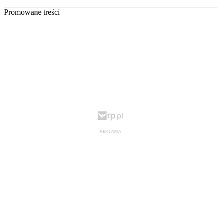
Promowane treści