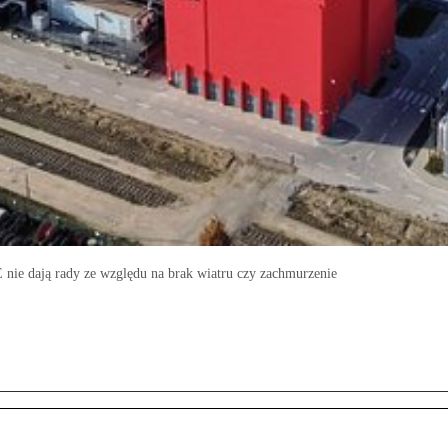
 nie dają rady ze względu na brak wiatru czy zachmurzenie