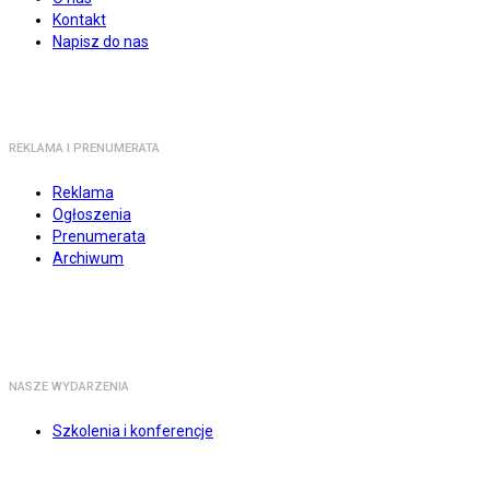
Kontakt
Napisz do nas
REKLAMA I PRENUMERATA
Reklama
Ogłoszenia
Prenumerata
Archiwum
NASZE WYDARZENIA
Szkolenia i konferencje