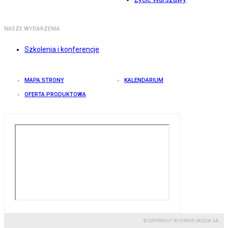
NASZE WYDARZENIA
Szkolenia i konferencje
MAPA STRONY
KALENDARIUM
OFERTA PRODUKTOWA
© COPYRIGHT BY GREMI MEDIA SA