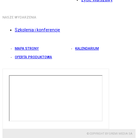
NASZE WYDARZENIA
Szkolenia i konferencje
MAPA STRONY
KALENDARIUM
OFERTA PRODUKTOWA
© COPYRIGHT BY GREMI MEDIA SA