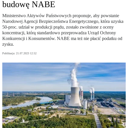
budowę NABE
Ministerstwo Aktywów Państwowych proponuje, aby powstanie
Narodowej Agencji Bezpieczeństwa Energetycznego, która uzyska
50-proc. udział w produkcji prądu, zostało zwolnione z oceny
koncentracji, którą standardowo przeprowadza Urząd Ochrony
Konkurencji i Konsumentów. NABE ma też nie płacić podatku od
zysku.
Publikacja:
21.07.2023 12:52