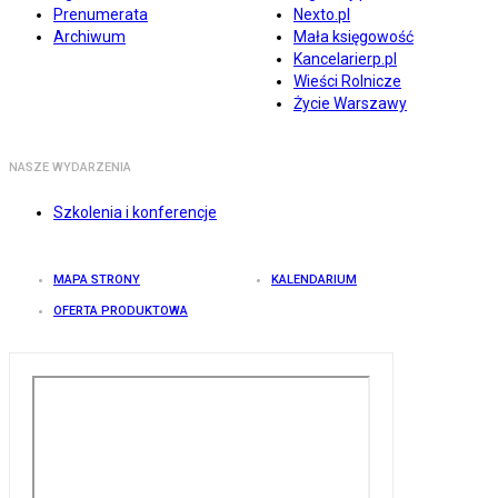
Prenumerata
Nexto.pl
Archiwum
Mała księgowość
Kancelarierp.pl
Wieści Rolnicze
Życie Warszawy
NASZE WYDARZENIA
Szkolenia i konferencje
MAPA STRONY
KALENDARIUM
OFERTA PRODUKTOWA