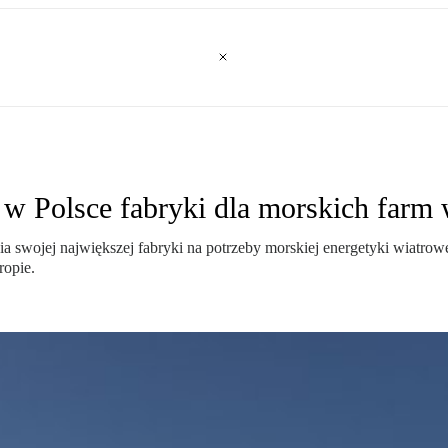
w Polsce fabryki dla morskich farm
a swojej największej fabryki na potrzeby morskiej energetyki wiatrow
ropie.