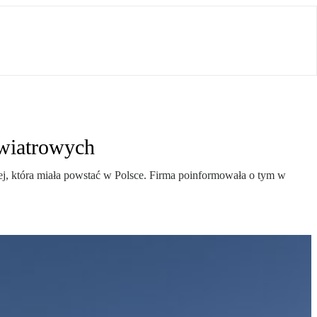
 wiatrowych
ej, która miała powstać w Polsce. Firma poinformowała o tym w