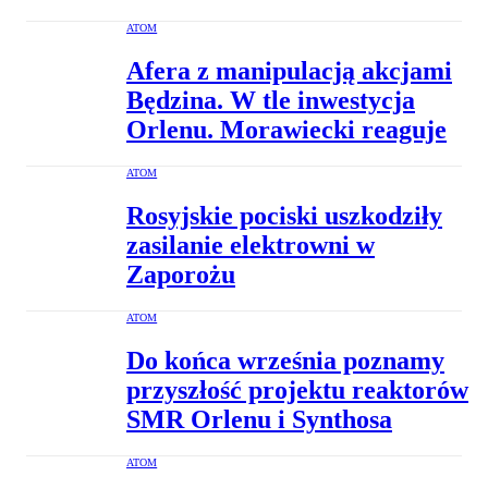
ATOM
Afera z manipulacją akcjami
Będzina. W tle inwestycja
Orlenu. Morawiecki reaguje
ATOM
Rosyjskie pociski uszkodziły
zasilanie elektrowni w
Zaporożu
ATOM
Do końca września poznamy
przyszłość projektu reaktorów
SMR Orlenu i Synthosa
ATOM