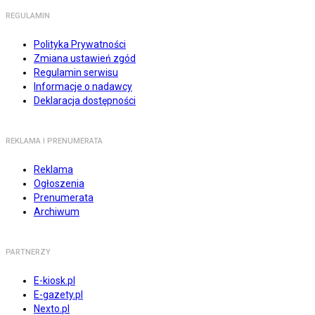
REGULAMIN
Polityka Prywatności
Zmiana ustawień zgód
Regulamin serwisu
Informacje o nadawcy
Deklaracja dostępności
REKLAMA I PRENUMERATA
Reklama
Ogłoszenia
Prenumerata
Archiwum
PARTNERZY
E-kiosk.pl
E-gazety.pl
Nexto.pl