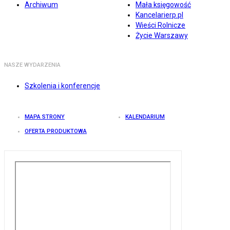
Archiwum
Mała księgowość
Kancelarierp.pl
Wieści Rolnicze
Życie Warszawy
NASZE WYDARZENIA
Szkolenia i konferencje
MAPA STRONY
KALENDARIUM
OFERTA PRODUKTOWA