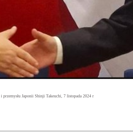
 przemysłu Japonii Shinji Takeuchi, 7 listopada 2024 r