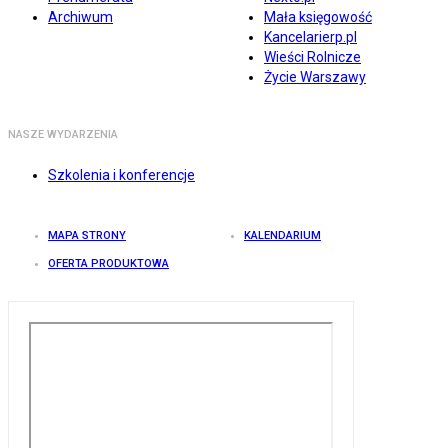
Archiwum
Mała księgowość
Kancelarierp.pl
Wieści Rolnicze
Życie Warszawy
NASZE WYDARZENIA
Szkolenia i konferencje
MAPA STRONY
KALENDARIUM
OFERTA PRODUKTOWA