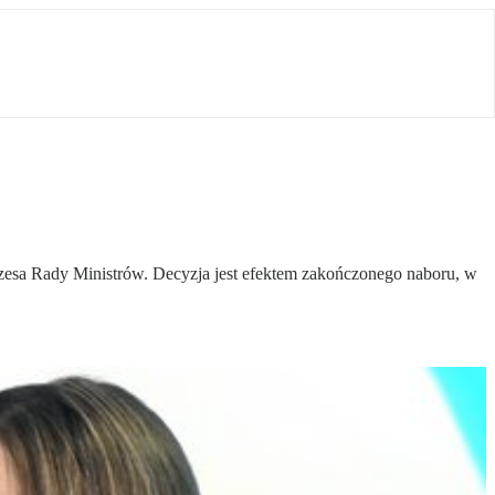
zesa Rady Ministrów. Decyzja jest efektem zakończonego naboru, w