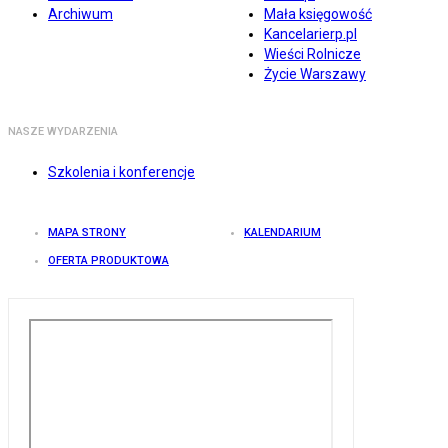
Archiwum
Mała księgowość
Kancelarierp.pl
Wieści Rolnicze
Życie Warszawy
NASZE WYDARZENIA
Szkolenia i konferencje
MAPA STRONY
KALENDARIUM
OFERTA PRODUKTOWA