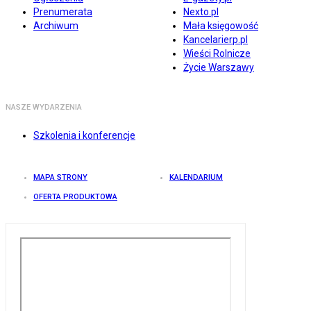
Prenumerata
Nexto.pl
Archiwum
Mała księgowość
Kancelarierp.pl
Wieści Rolnicze
Życie Warszawy
NASZE WYDARZENIA
Szkolenia i konferencje
MAPA STRONY
KALENDARIUM
OFERTA PRODUKTOWA