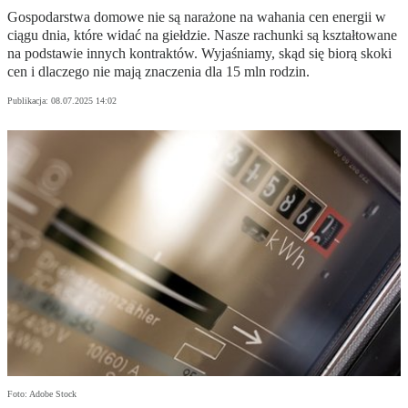
Gospodarstwa domowe nie są narażone na wahania cen energii w
ciągu dnia, które widać na giełdzie. Nasze rachunki są kształtowane
na podstawie innych kontraktów. Wyjaśniamy, skąd się biorą skoki
cen i dlaczego nie mają znaczenia dla 15 mln rodzin.
Publikacja:
08.07.2025 14:02
Foto: Adobe Stock