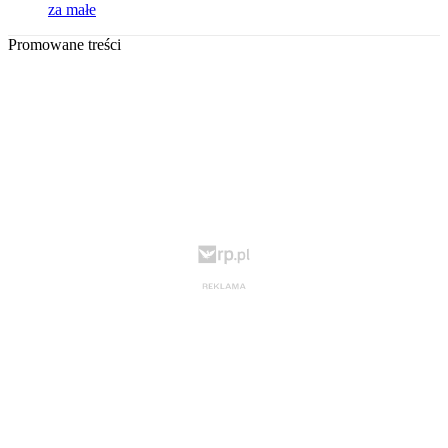
za małe
Promowane treści