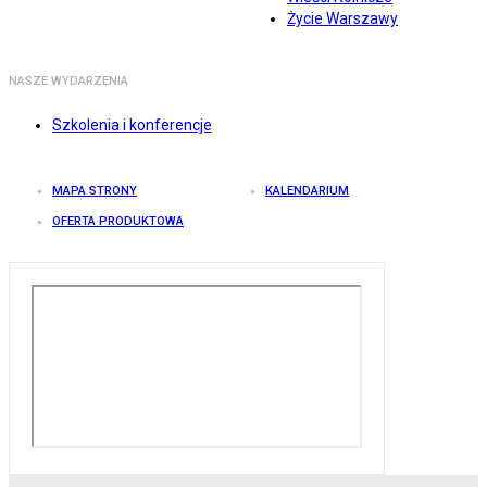
Życie Warszawy
NASZE WYDARZENIA
Szkolenia i konferencje
MAPA STRONY
KALENDARIUM
OFERTA PRODUKTOWA