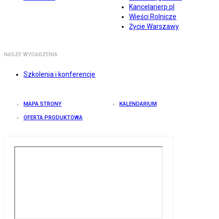
Kancelarierp.pl
Wieści Rolnicze
Życie Warszawy
NASZE WYDARZENIA
Szkolenia i konferencje
MAPA STRONY
KALENDARIUM
OFERTA PRODUKTOWA