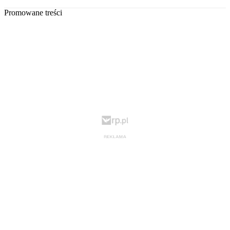
Promowane treści