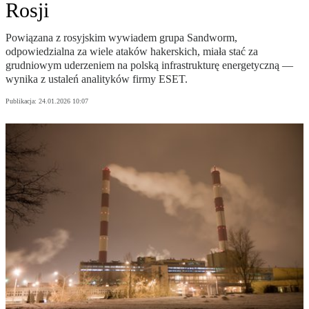
Rosji
Powiązana z rosyjskim wywiadem grupa Sandworm,
odpowiedzialna za wiele ataków hakerskich, miała stać za
grudniowym uderzeniem na polską infrastrukturę energetyczną —
wynika z ustaleń analityków firmy ESET.
Publikacja:
24.01.2026 10:07