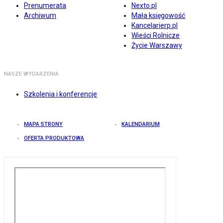
Prenumerata
Nexto.pl
Archiwum
Mała księgowość
Kancelarierp.pl
Wieści Rolnicze
Życie Warszawy
NASZE WYDARZENIA
Szkolenia i konferencje
MAPA STRONY
KALENDARIUM
OFERTA PRODUKTOWA