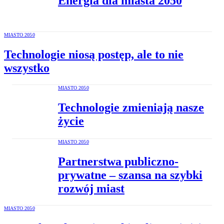
Energia dla miasta 2050
MIASTO 2050
Technologie niosą postęp, ale to nie
wszystko
MIASTO 2050
Technologie zmieniają nasze
życie
MIASTO 2050
Partnerstwa publiczno-
prywatne – szansa na szybki
rozwój miast
MIASTO 2050