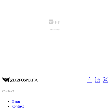
KONTAKT
O nas
Kontakt