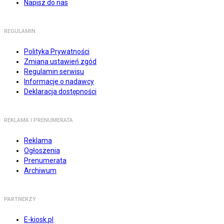
Napisz do nas
REGULAMIN
Polityka Prywatności
Zmiana ustawień zgód
Regulamin serwisu
Informacje o nadawcy
Deklaracja dostępności
REKLAMA I PRENUMERATA
Reklama
Ogłoszenia
Prenumerata
Archiwum
PARTNERZY
E-kiosk.pl