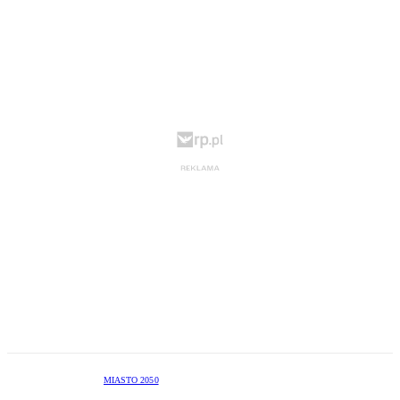
MIASTO 2050