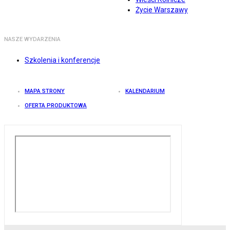
Życie Warszawy
NASZE WYDARZENIA
Szkolenia i konferencje
MAPA STRONY
KALENDARIUM
OFERTA PRODUKTOWA