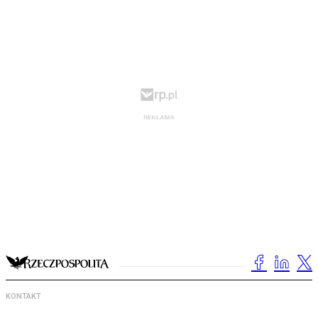
KONTAKT