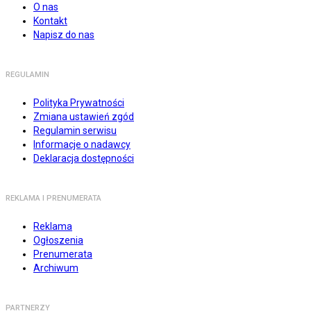
O nas
Kontakt
Napisz do nas
REGULAMIN
Polityka Prywatności
Zmiana ustawień zgód
Regulamin serwisu
Informacje o nadawcy
Deklaracja dostępności
REKLAMA I PRENUMERATA
Reklama
Ogłoszenia
Prenumerata
Archiwum
PARTNERZY