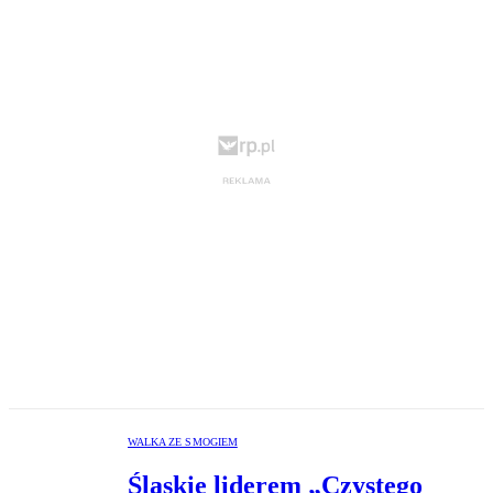
WALKA ZE SMOGIEM
Śląskie liderem „Czystego