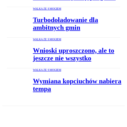
WALKA ZE SMOGIEM
Turbodoładowanie dla
ambitnych gmin
WALKA ZE SMOGIEM
Wnioski uproszczono, ale to
jeszcze nie wszystko
WALKA ZE SMOGIEM
Wymiana kopciuchów nabiera
tempa