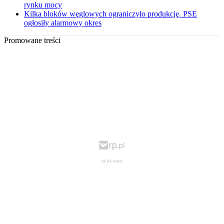
rynku mocy
Kilka bloków węglowych ograniczyło produkcję. PSE
ogłosiły alarmowy okres
Promowane treści