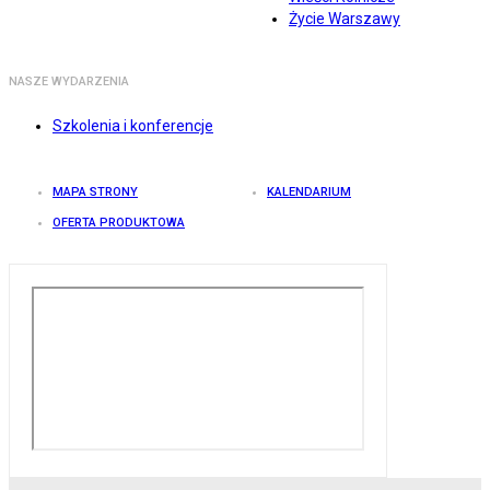
Życie Warszawy
NASZE WYDARZENIA
Szkolenia i konferencje
MAPA STRONY
KALENDARIUM
OFERTA PRODUKTOWA