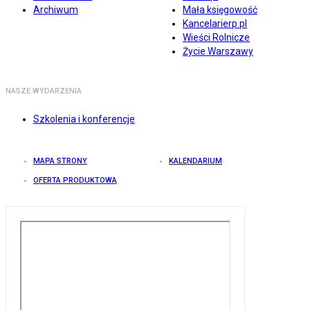
Archiwum
Mała księgowość
Kancelarierp.pl
Wieści Rolnicze
Życie Warszawy
NASZE WYDARZENIA
Szkolenia i konferencje
MAPA STRONY
KALENDARIUM
OFERTA PRODUKTOWA