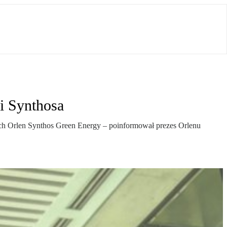
i Synthosa
ch Orlen Synthos Green Energy – poinformował prezes Orlenu