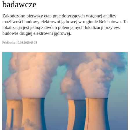
badawcze
Zakończono pierwszy etap prac dotyczących wstępnej analizy
możliwości budowy elektrowni jądrowej w regionie Bełchatowa. Ta
lokalizacja jest jedną z dwóch potencjalnych lokalizacji przy ew.
budowie drugiej elektrowni jądrowej.
Publikacja:
10.08.2025 09:38