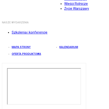
Wieści Rolnicze
Życie Warszawy
NASZE WYDARZENIA
Szkolenia i konferencje
MAPA STRONY
KALENDARIUM
OFERTA PRODUKTOWA