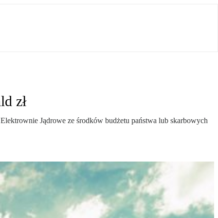
ld zł
e Elektrownie Jądrowe ze środków budżetu państwa lub skarbowych