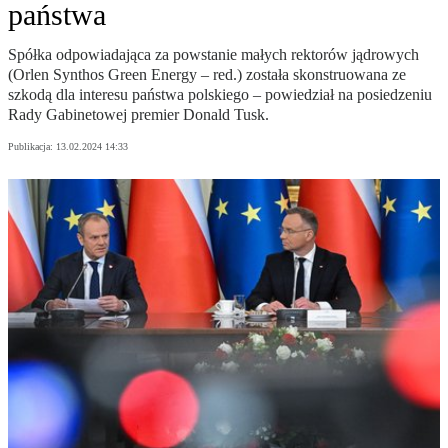
państwa
Spółka odpowiadająca za powstanie małych rektorów jądrowych
(Orlen Synthos Green Energy – red.) została skonstruowana ze
szkodą dla interesu państwa polskiego – powiedział na posiedzeniu
Rady Gabinetowej premier Donald Tusk.
Publikacja:
13.02.2024 14:33