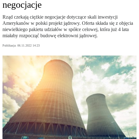
negocjacje
Rząd czekają ciężkie negocjacje dotyczące skali inwestycji
Amerykanów w polski projekt jądrowy. Oferta składa się z objęcia
niewielkiego pakietu udziałów w spółce celowej, która już 4 lata
miałaby rozpocząć budowę elektrowni jądrowej.
Publikacja:
06.11.2022 14:23