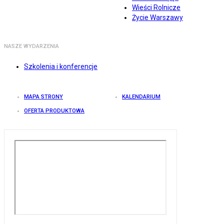
Wieści Rolnicze
Życie Warszawy
NASZE WYDARZENIA
Szkolenia i konferencje
MAPA STRONY
KALENDARIUM
OFERTA PRODUKTOWA