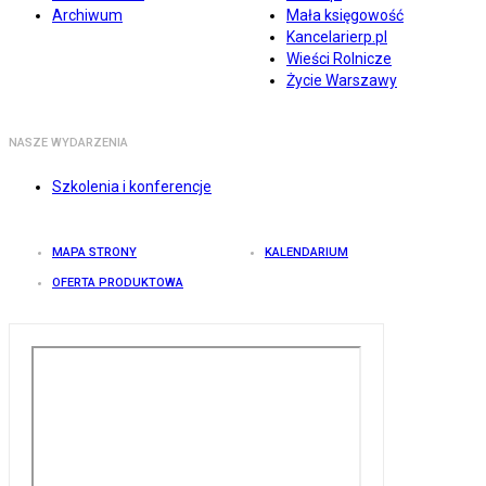
Archiwum
Mała księgowość
Kancelarierp.pl
Wieści Rolnicze
Życie Warszawy
NASZE WYDARZENIA
Szkolenia i konferencje
MAPA STRONY
KALENDARIUM
OFERTA PRODUKTOWA