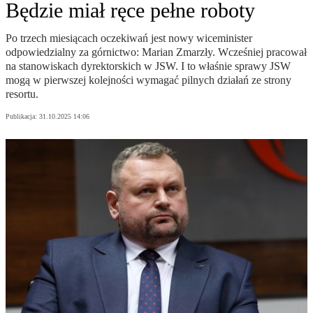
Będzie miał ręce pełne roboty
Po trzech miesiącach oczekiwań jest nowy wiceminister
odpowiedzialny za górnictwo: Marian Zmarzły. Wcześniej pracował
na stanowiskach dyrektorskich w JSW. I to właśnie sprawy JSW
mogą w pierwszej kolejności wymagać pilnych działań ze strony
resortu.
Publikacja:
31.10.2025 14:06