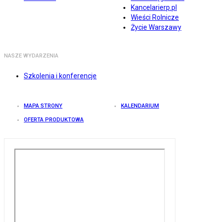
Kancelarierp.pl
Wieści Rolnicze
Życie Warszawy
NASZE WYDARZENIA
Szkolenia i konferencje
MAPA STRONY
KALENDARIUM
OFERTA PRODUKTOWA