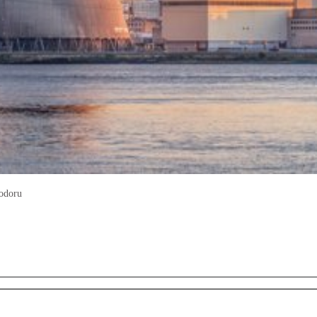
odoru