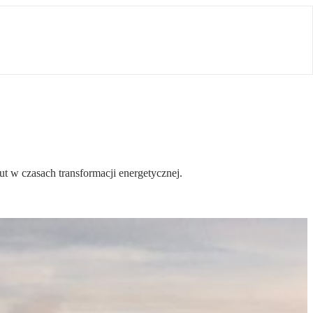
t w czasach transformacji energetycznej.