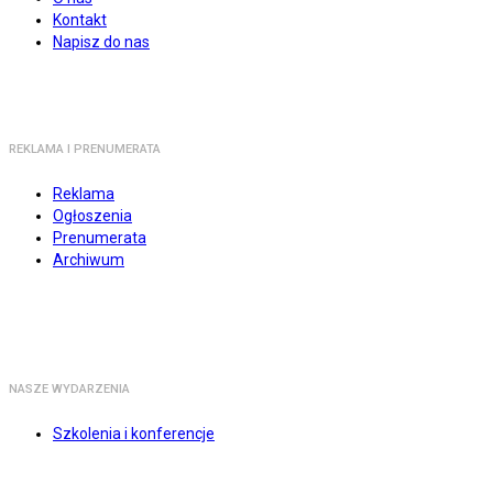
Kontakt
Napisz do nas
REKLAMA I PRENUMERATA
Reklama
Ogłoszenia
Prenumerata
Archiwum
NASZE WYDARZENIA
Szkolenia i konferencje