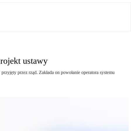
projekt ustawy
przyjęty przez rząd. Zakłada on powołanie operatora systemu