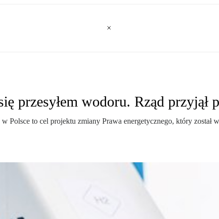
się przesyłem wodoru. Rząd przyjął 
Polsce to cel projektu zmiany Prawa energetycznego, który został w 