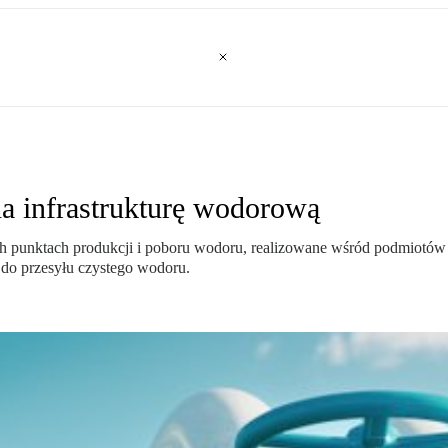
a infrastrukturę wodorową
h punktach produkcji i poboru wodoru, realizowane wśród podmiotów
 do przesyłu czystego wodoru.