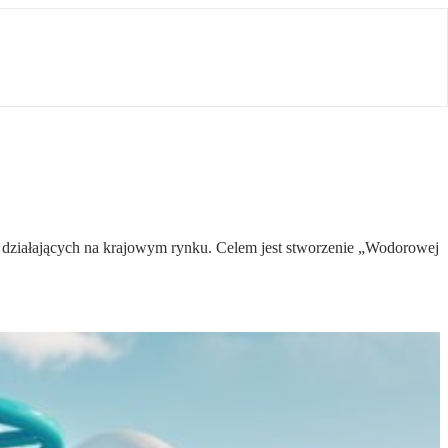
 działających na krajowym rynku. Celem jest stworzenie „Wodorowej