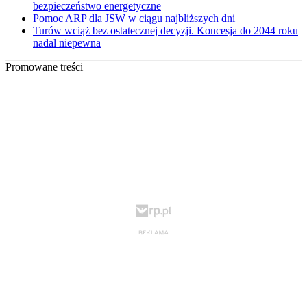
bezpieczeństwo energetyczne
Pomoc ARP dla JSW w ciągu najbliższych dni
Turów wciąż bez ostatecznej decyzji. Koncesja do 2044 roku
nadal niepewna
Promowane treści