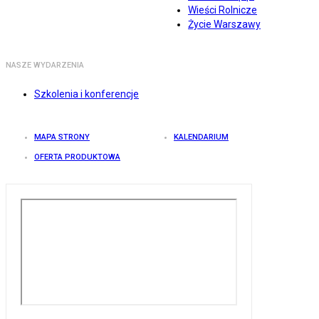
Wieści Rolnicze
Życie Warszawy
NASZE WYDARZENIA
Szkolenia i konferencje
MAPA STRONY
KALENDARIUM
OFERTA PRODUKTOWA