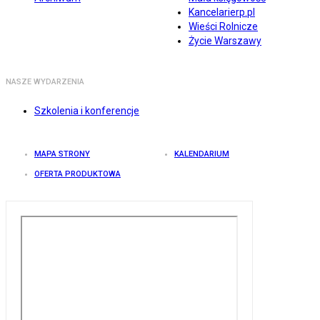
Kancelarierp.pl
Wieści Rolnicze
Życie Warszawy
NASZE WYDARZENIA
Szkolenia i konferencje
MAPA STRONY
KALENDARIUM
OFERTA PRODUKTOWA