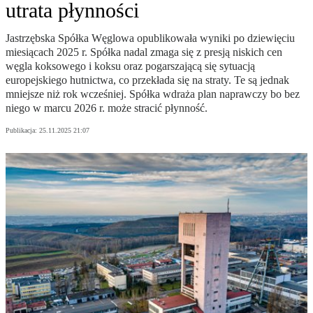
utrata płynności
Jastrzębska Spółka Węglowa opublikowała wyniki po dziewięciu
miesiącach 2025 r. Spółka nadal zmaga się z presją niskich cen
węgla koksowego i koksu oraz pogarszającą się sytuacją
europejskiego hutnictwa, co przekłada się na straty. Te są jednak
mniejsze niż rok wcześniej. Spółka wdraża plan naprawczy bo bez
niego w marcu 2026 r. może stracić płynność.
Publikacja:
25.11.2025 21:07