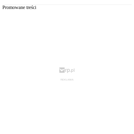
Promowane treści