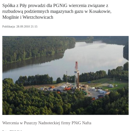
Spółka z Piły prowadzi dla PGNiG wiercenia związane z
rozbudową podziemnych magazynach gazu w Kosakowie,
Mogilnie i Wierzchowicach
Publikacja:
28.09.2010 21:15
Wiercenia w Puszczy Nadnoteckiej firmy PNiG Nafta