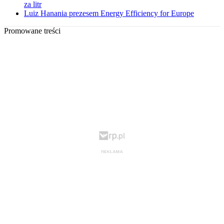
za litr
Luiz Hanania prezesem Energy Efficiency for Europe
Promowane treści