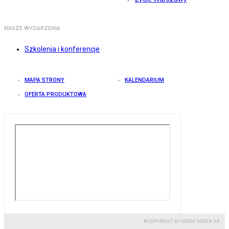
NASZE WYDARZENIA
Szkolenia i konferencje
MAPA STRONY
KALENDARIUM
OFERTA PRODUKTOWA
© COPYRIGHT BY GREMI MEDIA SA