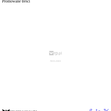
Promowane treści