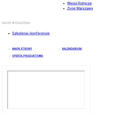
Wieści Rolnicze
Życie Warszawy
NASZE WYDARZENIA
Szkolenia i konferencje
MAPA STRONY
KALENDARIUM
OFERTA PRODUKTOWA