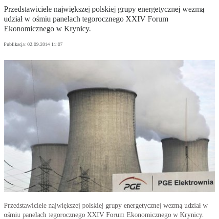
Przedstawiciele największej polskiej grupy energetycznej wezmą
udział w ośmiu panelach tegorocznego XXIV Forum
Ekonomicznego w Krynicy.
Publikacja:
02.09.2014 11:07
Przedstawiciele największej polskiej grupy energetycznej wezmą udział w
ośmiu panelach tegorocznego XXIV Forum Ekonomicznego w Krynicy.