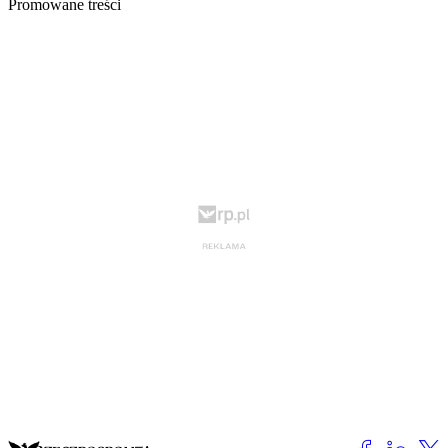
Promowane treści