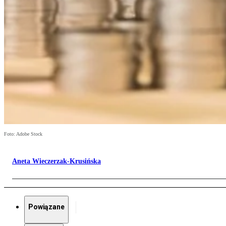
Foto: Adobe Stock
Aneta Wieczerzak-Krusińska
Powiązane