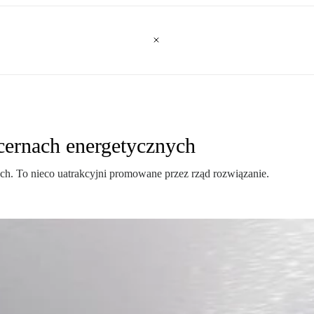
ernach energetycznych
h. To nieco uatrakcyjni promowane przez rząd rozwiązanie.